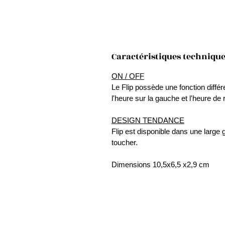
Caractéristiques techniqu
ON / OFF
Le Flip possède une fonction différe
l'heure sur la gauche et l'heure de 
DESIGN TENDANCE
Flip est disponible dans une large
toucher.
Dimensions 10,5x6,5 x2,9 cm