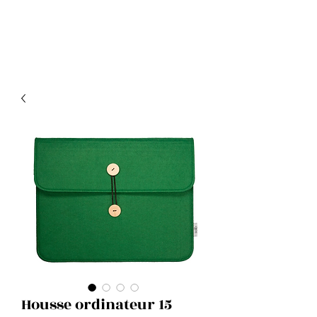
Housse ordinateur 15