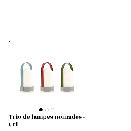
Trio de lampes nomades -
Uri