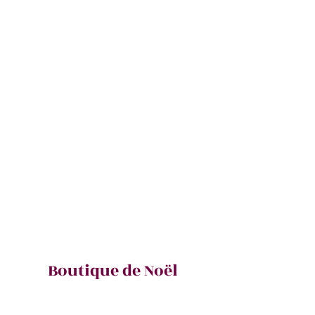
Concept-Store
Boutique de Noël